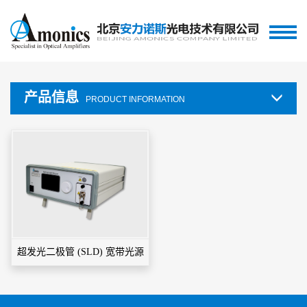
产品信息
PRODUCT INFORMATION
超发光二极管 (SLD) 宽带光源