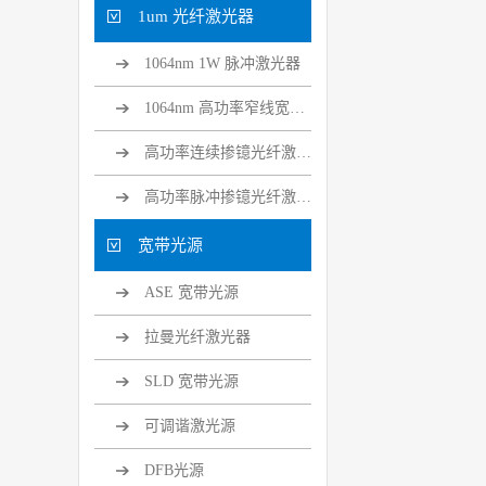
1um 光纤激光器
1064nm 1W 脉冲激光器
1064nm 高功率窄线宽光纤激光器
高功率连续掺镱光纤激光器
高功率脉冲掺镱光纤激光器
宽带光源
ASE 宽带光源
拉曼光纤激光器
SLD 宽带光源
可调谐激光源
DFB光源