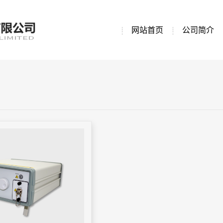
网站首页
公司简介