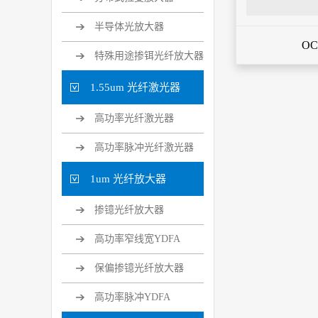
半导体光放大器
O
特殊用途掺铒光纤放大器
1.55um 光纤激光器
高功率光纤激光器
高功率脉冲光纤激光器
1um 光纤放大器
掺镱光纤放大器
高功率窄线宽YDFA
保偏掺镱光纤放大器
高功率脉冲YDFA