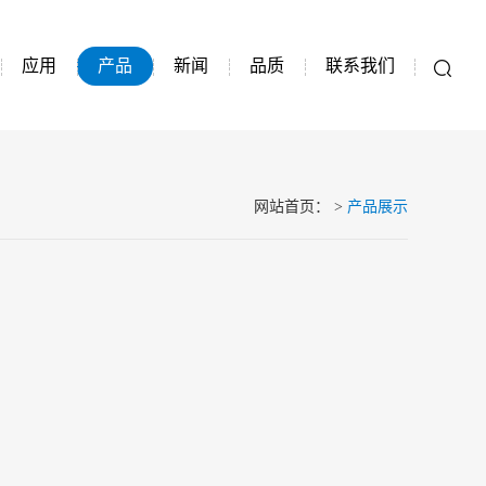
应用
产品
新闻
品质
联系我们
网站首页
：
>
产品展示