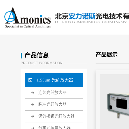
产品信息
产品展示
PRODUCT INFORMATION
1.55um 光纤放大器
连续光纤放大器
脉冲光纤放大器
保偏掺铒光纤放大器
分布式拉曼放大器