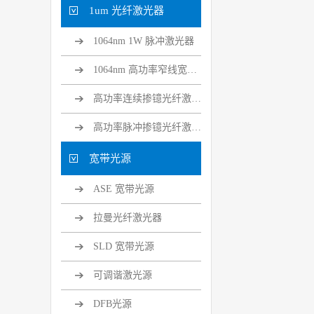
1um 光纤激光器
1064nm 1W 脉冲激光器
1064nm 高功率窄线宽光纤激光器
高功率连续掺镱光纤激光器
高功率脉冲掺镱光纤激光器
宽带光源
ASE 宽带光源
拉曼光纤激光器
SLD 宽带光源
可调谐激光源
DFB光源