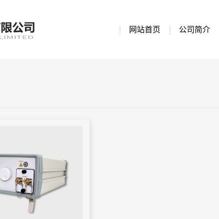
网站首页
公司简介