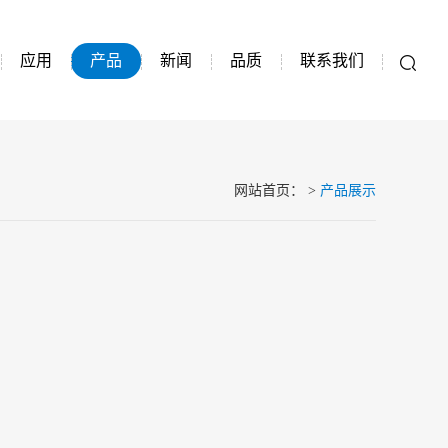
应用
产品
新闻
品质
联系我们
网站首页
：
>
产品展示