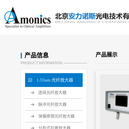
产品信息
产品展示
PRODUCT INFORMATION
1.55um 光纤放大器
连续光纤放大器
脉冲光纤放大器
保偏掺铒光纤放大器
分布式拉曼放大器