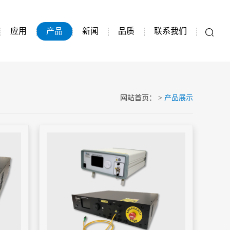
应用
产品
新闻
品质
联系我们
网站首页
：
>
产品展示