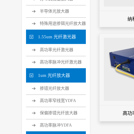
半导体光放大器
纳
特殊用途掺铒光纤放大器
1.55um 光纤激光器
高功率光纤激光器
高功率脉冲光纤激光器
1um 光纤放大器
掺镱光纤放大器
高功率窄线宽YDFA
保偏掺镱光纤放大器
高功
高功率脉冲YDFA