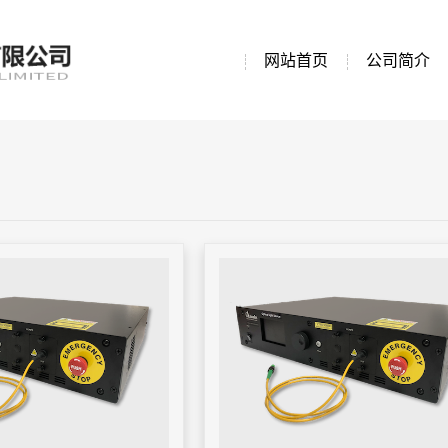
网站首页
公司简介