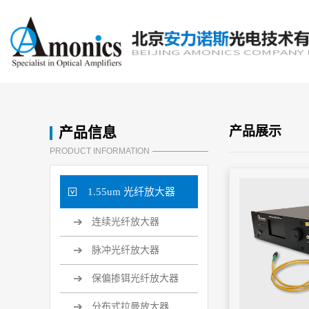
产品信息
产品展示
PRODUCT INFORMATION
1.55um 光纤放大器
连续光纤放大器
脉冲光纤放大器
保偏掺铒光纤放大器
分布式拉曼放大器