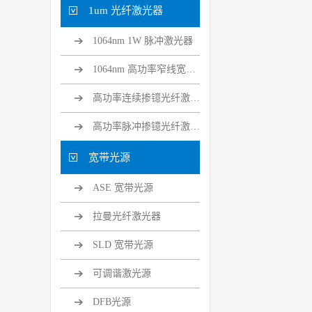
1um 光纤激光器
1064nm 1W 脉冲激光器
1064nm 高功率窄线宽光纤激光器
高功率连续掺镱光纤激光器
高功率脉冲掺镱光纤激光器
宽带光源
ASE 宽带光源
拉曼光纤激光器
SLD 宽带光源
可调谐激光源
DFB光源