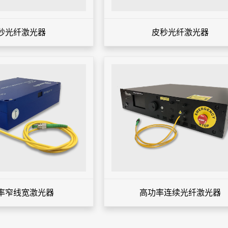
秒光纤激光器
皮秒光纤激光器
率窄线宽激光器
高功率连续光纤激光器