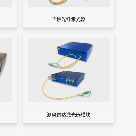
飞秒光纤激光器
测风雷达激光器模块