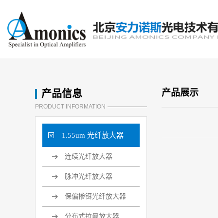
产品信息
产品展示
PRODUCT INFORMATION
1.55um 光纤放大器
连续光纤放大器
脉冲光纤放大器
保偏掺铒光纤放大器
分布式拉曼放大器