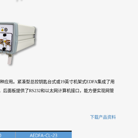
的各种应用。紧凑型总控钥匙台式或19英寸机架式EDFA集成了用
后面板提供了RS232和以太网计算机接口，能方便实现网管
下载产品资料