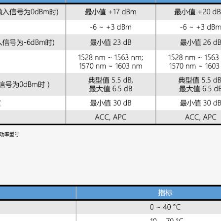
出功率型号