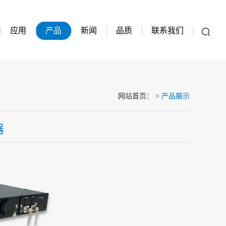
应用
产品
新闻
品质
联系我们
网站首页
：
>
产品展示
器