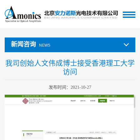
新闻咨询
NEWS
我司创始人文伟成博士接受香港理工大学
访问
发布时间：2021-10-27